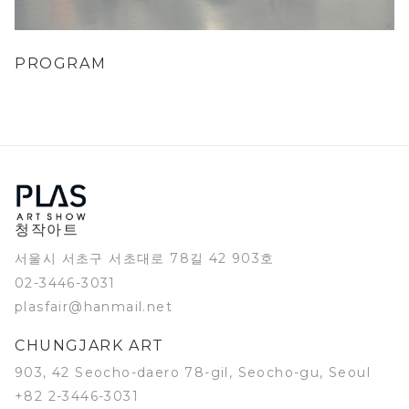
PROGRAM
청작아트
서울시 서초구 서초대로 78길 42 903호
02-3446-3031
plasfair@hanmail.net
CHUNGJARK ART
903, 42 Seocho-daero 78-gil, Seocho-gu, Seoul
+82 2-3446-3031