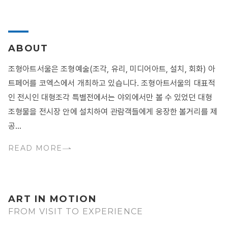
ABOUT
조형아트서울은 조형예술(조각, 유리, 미디어아트, 설치, 회화) 아
트페어를 코엑스에서 개최하고 있습니다. 조형아트서울의 대표적
인 전시인 대형조각 특별전에서는 야외에서만 볼 수 있었던 대형
조형물을 전시장 안에 설치하여 관람객들에게 웅장한 볼거리를 제
공...
READ MORE
ART IN MOTION
FROM VISIT TO EXPERIENCE