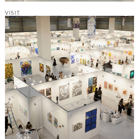
VISIT