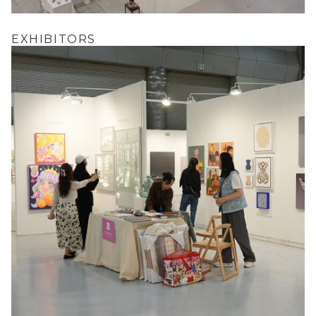
EXHIBITORS