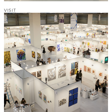
VISIT