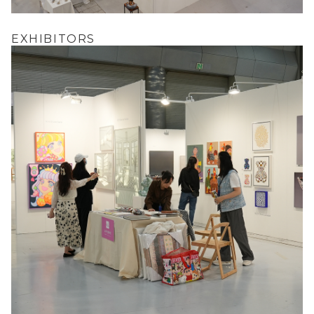
EXHIBITORS