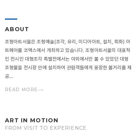
ABOUT
조형아트서울은 조형예술(조각, 유리, 미디어아트, 설치, 회화) 아
트페어를 코엑스에서 개최하고 있습니다. 조형아트서울의 대표적
인 전시인 대형조각 특별전에서는 야외에서만 볼 수 있었던 대형
조형물을 전시장 안에 설치하여 관람객들에게 웅장한 볼거리를 제
공...
READ MORE
ART IN MOTION
FROM VISIT TO EXPERIENCE