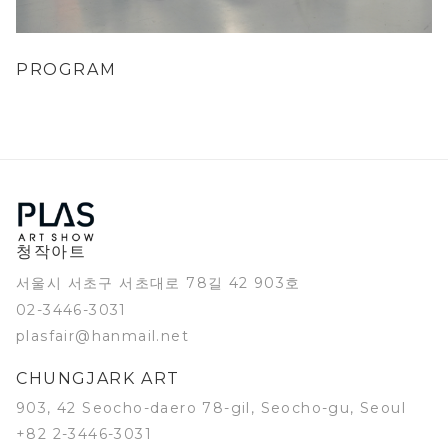
PROGRAM
청작아트
서울시 서초구 서초대로 78길 42 903호
02-3446-3031
plasfair@hanmail.net
CHUNGJARK ART
903, 42 Seocho-daero 78-gil, Seocho-gu, Seoul
+82 2-3446-3031