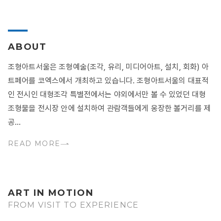
ABOUT
조형아트서울은 조형예술(조각, 유리, 미디어아트, 설치, 회화) 아
트페어를 코엑스에서 개최하고 있습니다. 조형아트서울의 대표적
인 전시인 대형조각 특별전에서는 야외에서만 볼 수 있었던 대형
조형물을 전시장 안에 설치하여 관람객들에게 웅장한 볼거리를 제
공...
READ MORE
ART IN MOTION
FROM VISIT TO EXPERIENCE