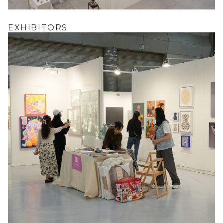
EXHIBITORS