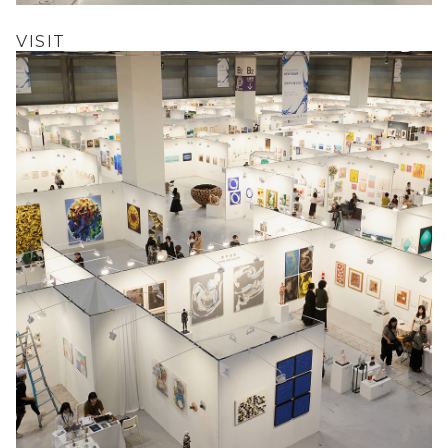
VISIT