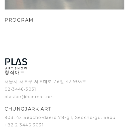
PROGRAM
청작아트
서울시 서초구 서초대로 78길 42 903호
02-3446-3031
plasfair@hanmail.net
CHUNGJARK ART
903, 42 Seocho-daero 78-gil, Seocho-gu, Seoul
+82 2-3446-3031