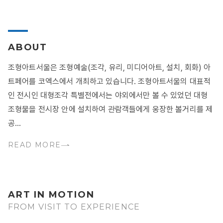
ABOUT
조형아트서울은 조형예술(조각, 유리, 미디어아트, 설치, 회화) 아
트페어를 코엑스에서 개최하고 있습니다. 조형아트서울의 대표적
인 전시인 대형조각 특별전에서는 야외에서만 볼 수 있었던 대형
조형물을 전시장 안에 설치하여 관람객들에게 웅장한 볼거리를 제
공...
READ MORE
ART IN MOTION
FROM VISIT TO EXPERIENCE