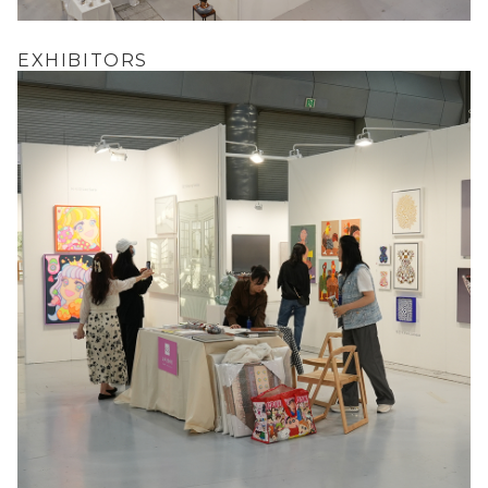
EXHIBITORS