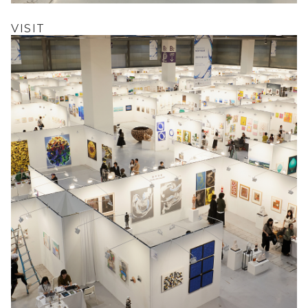
VISIT