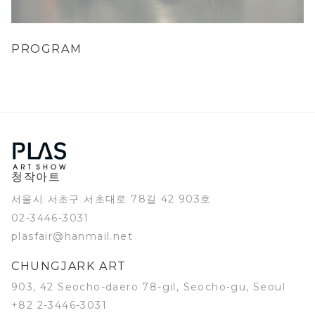
PROGRAM
청작아트
서울시 서초구 서초대로 78길 42 903호
02-3446-3031
plasfair@hanmail.net
CHUNGJARK ART
903, 42 Seocho-daero 78-gil, Seocho-gu, Seoul
+82 2-3446-3031