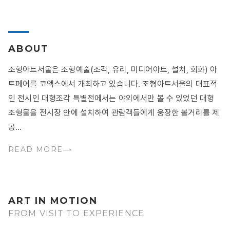
ABOUT
조형아트서울은 조형예술(조각, 유리, 미디어아트, 설치, 회화) 아
트페어를 코엑스에서 개최하고 있습니다. 조형아트서울의 대표적
인 전시인 대형조각 특별전에서는 야외에서만 볼 수 있었던 대형
조형물을 전시장 안에 설치하여 관람객들에게 웅장한 볼거리를 제
공...
READ MORE
ART IN MOTION
FROM VISIT TO EXPERIENCE