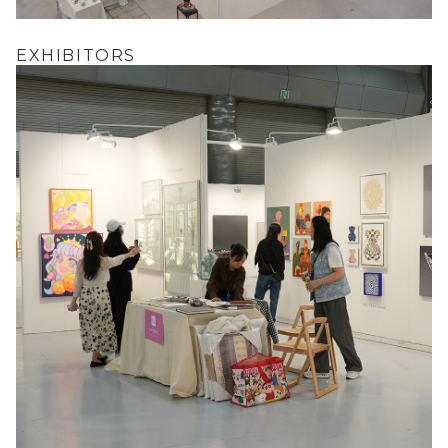
EXHIBITORS