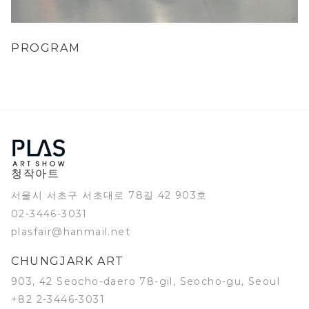
PROGRAM
청작아트
서울시 서초구 서초대로 78길 42 903호
02-3446-3031
plasfair@hanmail.net
CHUNGJARK ART
903, 42 Seocho-daero 78-gil, Seocho-gu, Seoul
+82 2-3446-3031