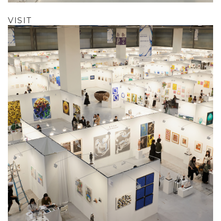
VISIT