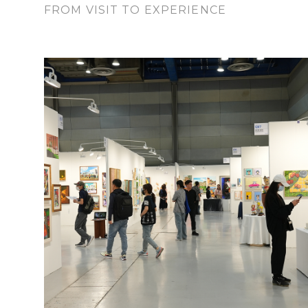
FROM VISIT TO EXPERIENCE