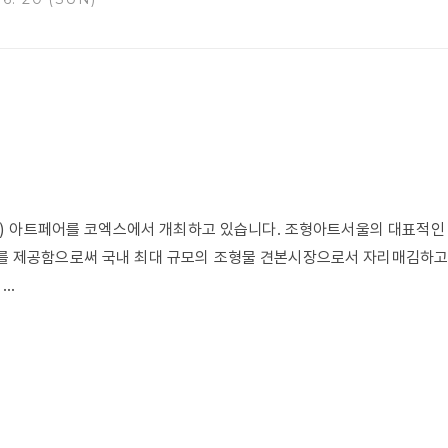
회화) 아트페어를 코엑스에서 개최하고 있습니다. 조형아트서울의 대표적인
 제공함으로써 국내 최대 규모의 조형물 견본시장으로서 자리매김하고 
..