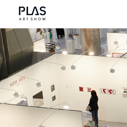
조형아트서울 PLAS