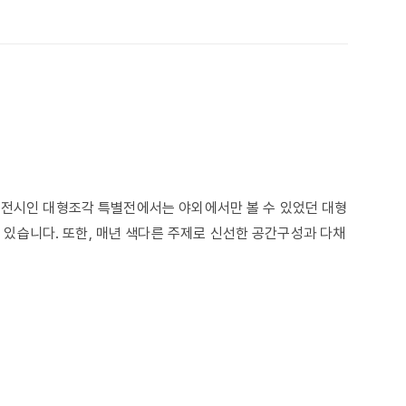
 전시인 대형조각 특별전에서는 야외에서만 볼 수 있었던 대형
있습니다. 또한, 매년 색다른 주제로 신선한 공간구성과 다채