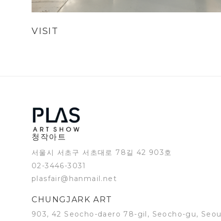
VISIT
청작아트
서울시 서초구 서초대로 78길 42 903호
02-3446-3031
plasfair@hanmail.net
CHUNGJARK ART
903, 42 Seocho-daero 78-gil, Seocho-gu, Seou