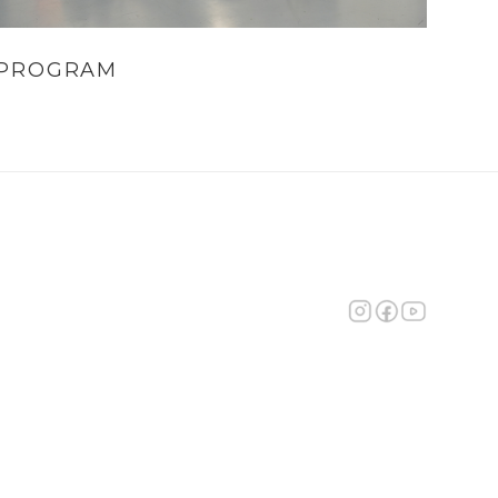
PROGRAM