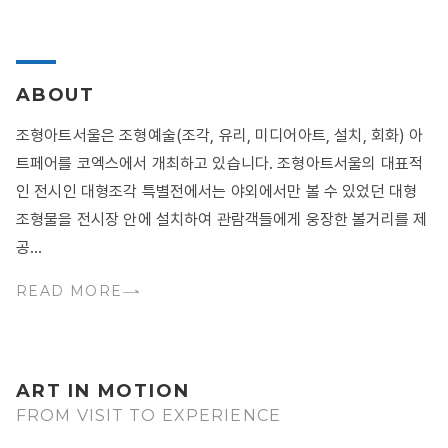
ABOUT
조형아트서울은 조형예술(조각, 유리, 미디어아트, 설치, 회화) 아
트페어를 코엑스에서 개최하고 있습니다. 조형아트서울의 대표적
인 전시인 대형조각 특별전에서는 야외에서만 볼 수 있었던 대형
조형물을 전시장 안에 설치하여 관람객들에게 웅장한 볼거리를 제
공...
READ MORE
ART IN MOTION
FROM VISIT TO EXPERIENCE