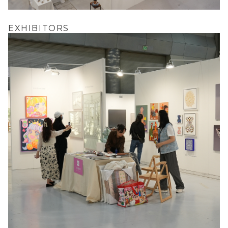
EXHIBITORS