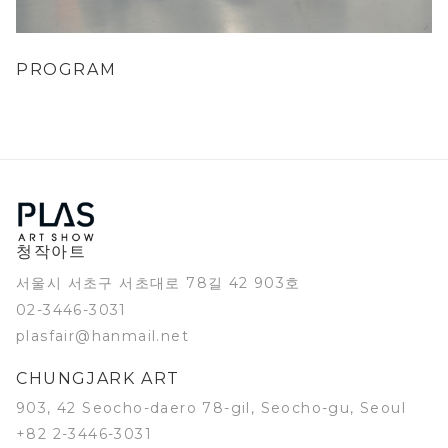
PROGRAM
청작아트
서울시 서초구 서초대로 78길 42 903호
02-3446-3031
plasfair@hanmail.net
CHUNGJARK ART
903, 42 Seocho-daero 78-gil, Seocho-gu, Seoul
+82 2-3446-3031