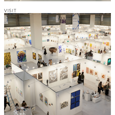
VISIT