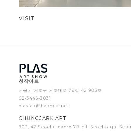
VISIT
청작아트
서울시 서초구 서초대로 78길 42 903호
02-3446-3031
plasfair@hanmail.net
CHUNGJARK ART
903, 42 Seocho-daero 78-gil, Seocho-gu, Seou