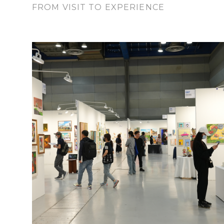
FROM VISIT TO EXPERIENCE