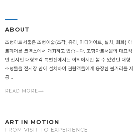
ABOUT
조형아트서울은 조형예술(조각, 유리, 미디어아트, 설치, 회화) 아
트페어를 코엑스에서 개최하고 있습니다. 조형아트서울의 대표적
인 전시인 대형조각 특별전에서는 야외에서만 볼 수 있었던 대형
조형물을 전시장 안에 설치하여 관람객들에게 웅장한 볼거리를 제
공...
READ MORE
ART IN MOTION
FROM VISIT TO EXPERIENCE