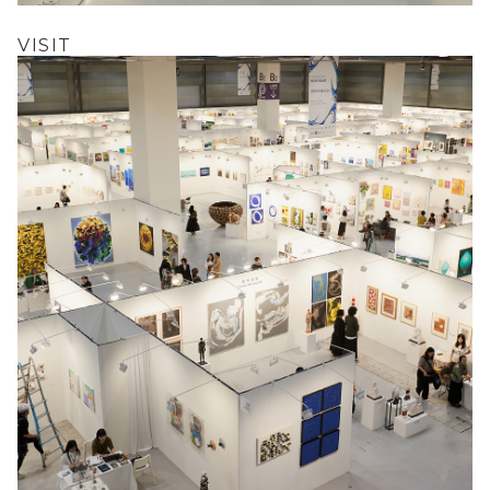
VISIT