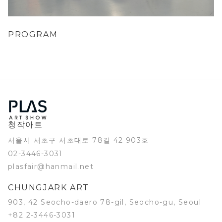
PROGRAM
청작아트
서울시 서초구 서초대로 78길 42 903호
02-3446-3031
plasfair@hanmail.net
CHUNGJARK ART
903, 42 Seocho-daero 78-gil, Seocho-gu, Seoul
+82 2-3446-3031