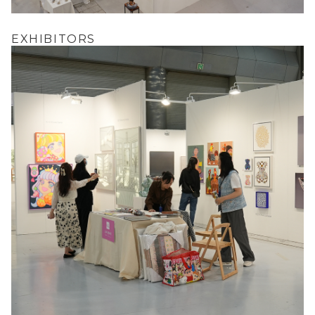
EXHIBITORS