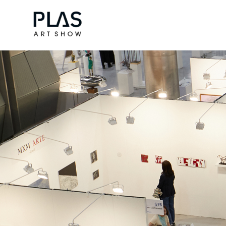
조형아트서울 PLAS