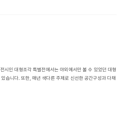
 전시인 대형조각 특별전에서는 야외에서만 볼 수 있었던 대형
있습니다. 또한, 매년 색다른 주제로 신선한 공간구성과 다채