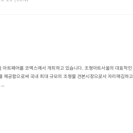
회화) 아트페어를 코엑스에서 개최하고 있습니다. 조형아트서울의 대표적인
 제공함으로써 국내 최대 규모의 조형물 견본시장으로서 자리매김하고 
..