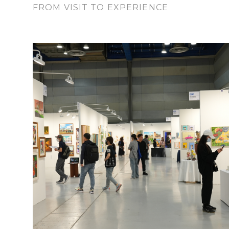
FROM VISIT TO EXPERIENCE