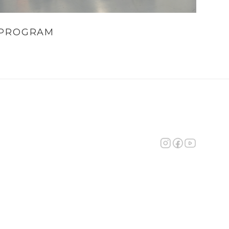
PROGRAM