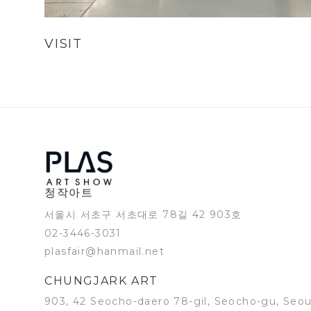
VISIT
청작아트
서울시 서초구 서초대로 78길 42 903호
02-3446-3031
plasfair@hanmail.net
CHUNGJARK ART
903, 42 Seocho-daero 78-gil, Seocho-gu, Seou