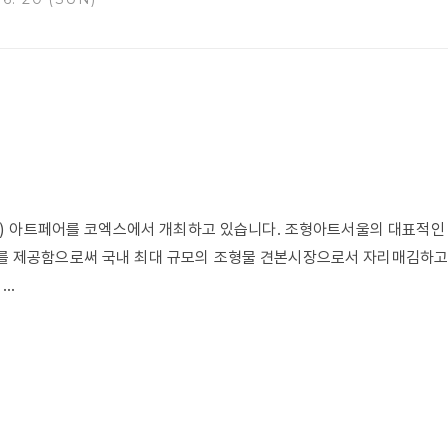
회화) 아트페어를 코엑스에서 개최하고 있습니다. 조형아트서울의 대표적인
 제공함으로써 국내 최대 규모의 조형물 견본시장으로서 자리매김하고 
..