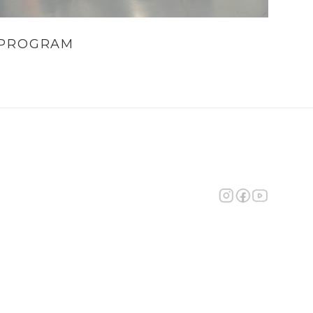
PROGRAM