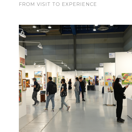
FROM VISIT TO EXPERIENCE