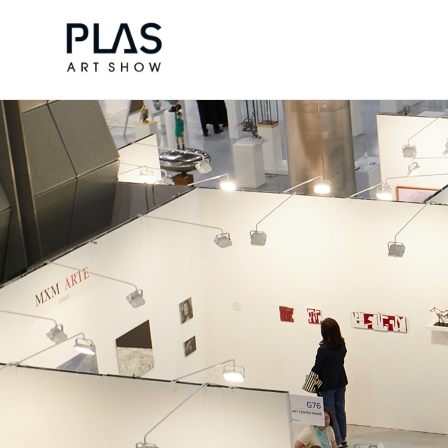
조형아트서울 PLAS