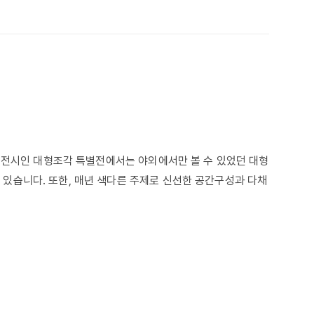
 전시인 대형조각 특별전에서는 야외에서만 볼 수 있었던 대형
있습니다. 또한, 매년 색다른 주제로 신선한 공간구성과 다채