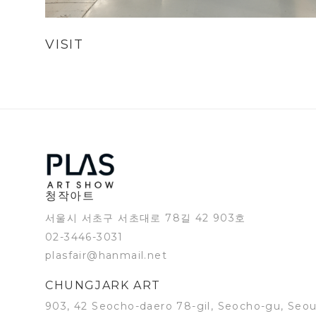
VISIT
청작아트
서울시 서초구 서초대로 78길 42 903호
02-3446-3031
plasfair@hanmail.net
CHUNGJARK ART
903, 42 Seocho-daero 78-gil, Seocho-gu, Seou