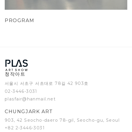
PROGRAM
청작아트
서울시 서초구 서초대로 78길 42 903호
02-3446-3031
plasfair@hanmail.net
CHUNGJARK ART
903, 42 Seocho-daero 78-gil, Seocho-gu, Seoul
+82 2-3446-3031