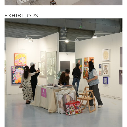
EXHIBITORS