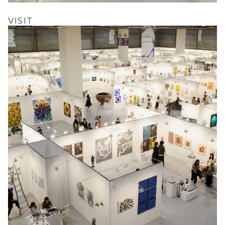
VISIT