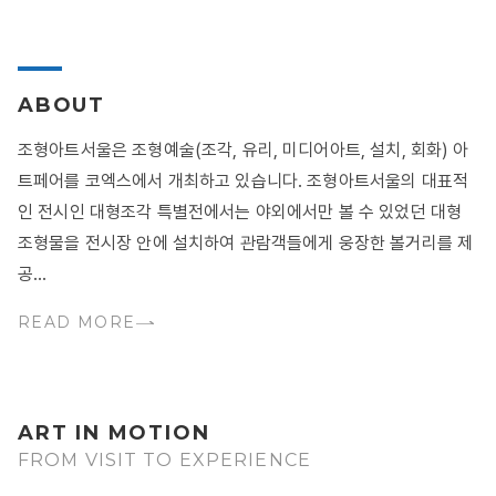
ABOUT
조형아트서울은 조형예술(조각, 유리, 미디어아트, 설치, 회화) 아
트페어를 코엑스에서 개최하고 있습니다. 조형아트서울의 대표적
인 전시인 대형조각 특별전에서는 야외에서만 볼 수 있었던 대형
조형물을 전시장 안에 설치하여 관람객들에게 웅장한 볼거리를 제
공...
READ MORE
ART IN MOTION
FROM VISIT TO EXPERIENCE