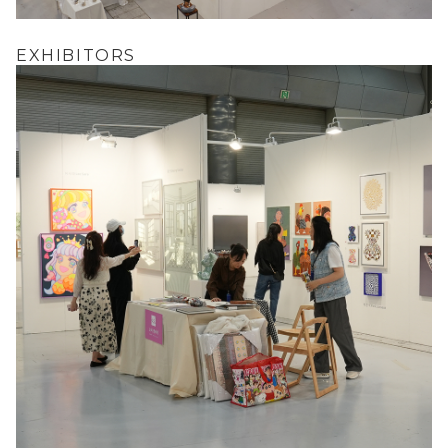
EXHIBITORS