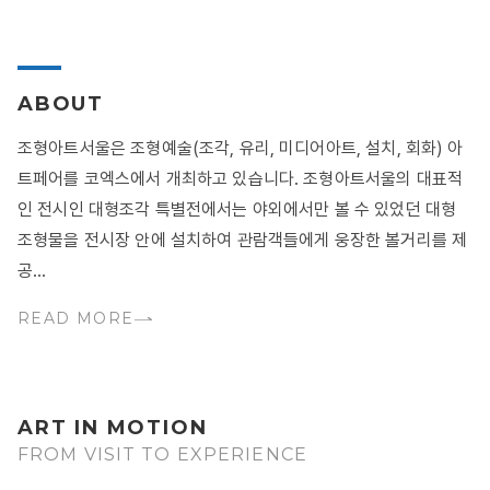
ABOUT
조형아트서울은 조형예술(조각, 유리, 미디어아트, 설치, 회화) 아
트페어를 코엑스에서 개최하고 있습니다. 조형아트서울의 대표적
인 전시인 대형조각 특별전에서는 야외에서만 볼 수 있었던 대형
조형물을 전시장 안에 설치하여 관람객들에게 웅장한 볼거리를 제
공...
READ MORE
ART IN MOTION
FROM VISIT TO EXPERIENCE