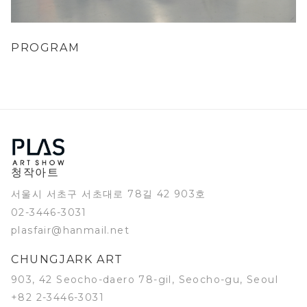
PROGRAM
청작아트
서울시 서초구 서초대로 78길 42 903호
02-3446-3031
plasfair@hanmail.net
CHUNGJARK ART
903, 42 Seocho-daero 78-gil, Seocho-gu, Seoul
+82 2-3446-3031