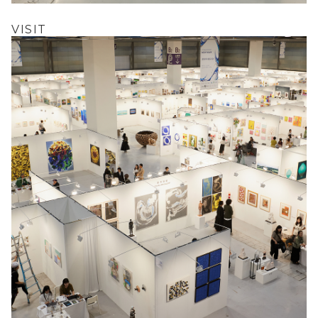
VISIT