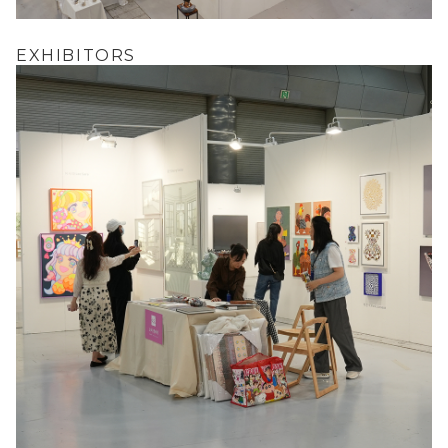
EXHIBITORS