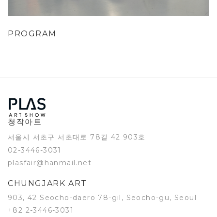
PROGRAM
청작아트
서울시 서초구 서초대로 78길 42 903호
02-3446-3031
plasfair@hanmail.net
CHUNGJARK ART
903, 42 Seocho-daero 78-gil, Seocho-gu, Seoul
+82 2-3446-3031