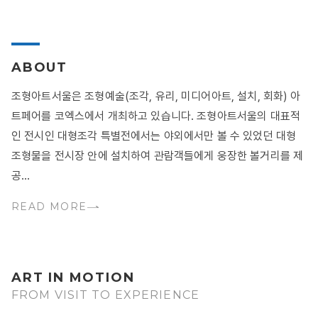
ABOUT
조형아트서울은 조형예술(조각, 유리, 미디어아트, 설치, 회화) 아
트페어를 코엑스에서 개최하고 있습니다. 조형아트서울의 대표적
인 전시인 대형조각 특별전에서는 야외에서만 볼 수 있었던 대형
조형물을 전시장 안에 설치하여 관람객들에게 웅장한 볼거리를 제
공...
READ MORE
ART IN MOTION
FROM VISIT TO EXPERIENCE