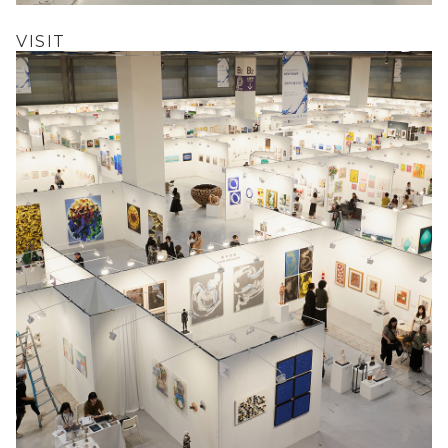
VISIT